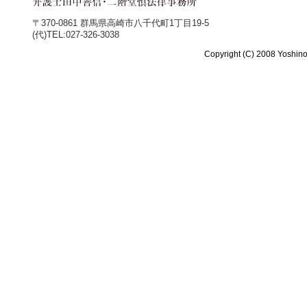
〒370-0861 群馬県高崎市八千代町1丁目19-5
(代)TEL:027-326-3038
Copyright (C) 2008 Yoshino